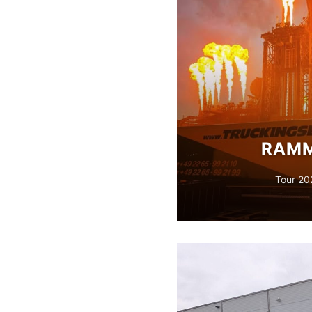
RAMM
Tour 20