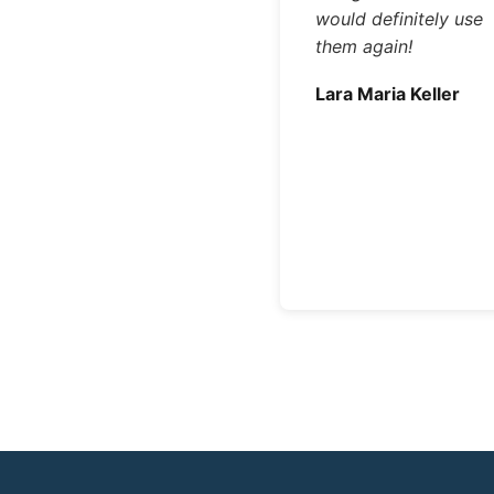
would definitely use
them again!
Lara Maria Keller